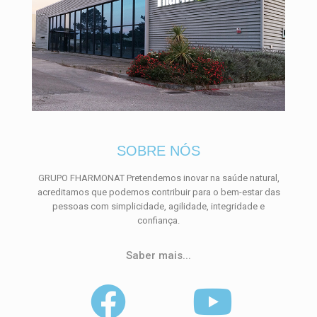
SOBRE NÓS
GRUPO FHARMONAT Pretendemos inovar na saúde natural,
acreditamos que podemos contribuir para o bem-estar das
pessoas com simplicidade, agilidade, integridade e
confiança.
Saber mais...