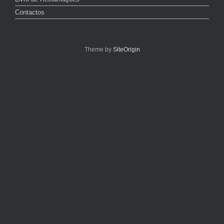
Contactos
Theme by
SiteOrigin