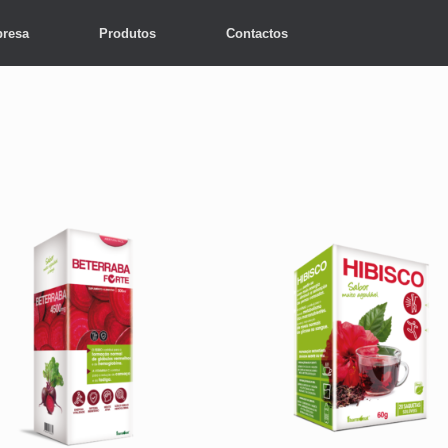
resa
Produtos
Contactos