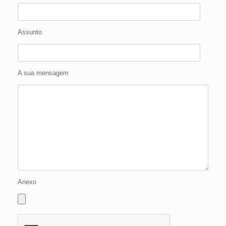
Assunto
A sua mensagem
Anexo