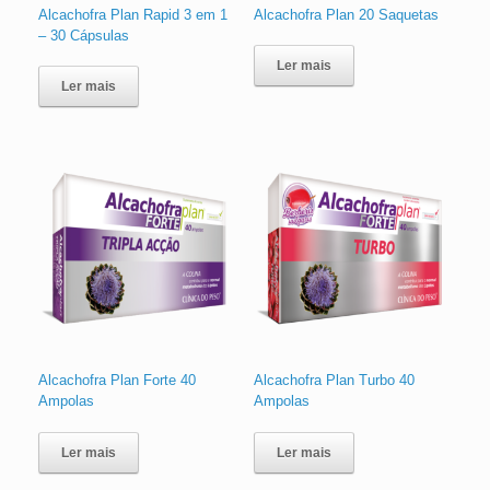
Alcachofra Plan Rapid 3 em 1
Alcachofra Plan 20 Saquetas
– 30 Cápsulas
Ler mais
Ler mais
Alcachofra Plan Forte 40
Alcachofra Plan Turbo 40
Ampolas
Ampolas
Ler mais
Ler mais