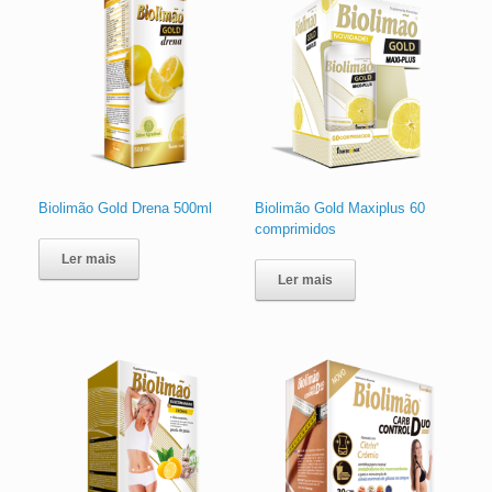
Biolimão Gold Drena 500ml
Biolimão Gold Maxiplus 60
comprimidos
Ler mais
Ler mais