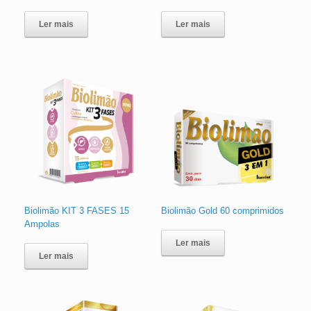
Ler mais
Ler mais
Biolimão KIT 3 FASES 15
Biolimão Gold 60 comprimidos
Ampolas
Ler mais
Ler mais