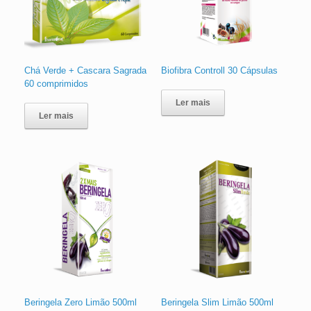
Chá Verde + Cascara Sagrada
Biofibra Controll 30 Cápsulas
60 comprimidos
Ler mais
Ler mais
Beringela Zero Limão 500ml
Beringela Slim Limão 500ml