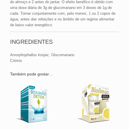
do almoço e 2 antes do jantar. O efeito benéfico é obtido com
uma dose diária de 3g de glucomanano em 3 doses de 1g de
cada. Tomar conjuntamente com, pelo menos, 1 ou 2 copos de
água, antes das refeições e no âmbito de um regime alimentar
de baixo valor energético.
INGREDIENTES
Amorphophallus konjac,
Glucomanano
Crómio
Também pode gostar…