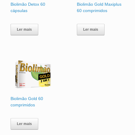
Biolimão Detox 60
Biolimão Gold Maxiplus
cápsulas
60 comprimidos
Ler mais
Ler mais
Biolimão Gold 60
comprimidos
Ler mais