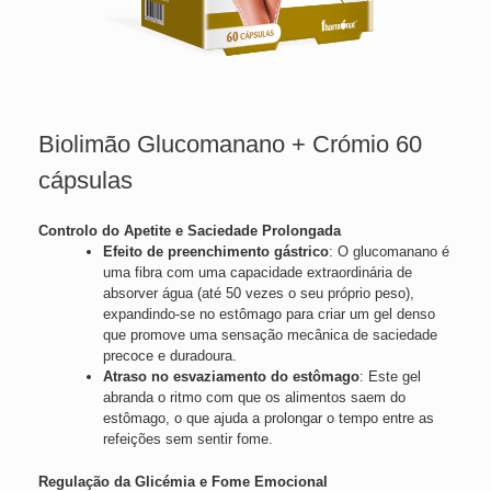
Biolimão Glucomanano + Crómio 60
cápsulas
Controlo do Apetite e Saciedade Prolongada
Efeito de preenchimento gástrico
: O glucomanano é
uma fibra com uma capacidade extraordinária de
absorver água (até 50 vezes o seu próprio peso),
expandindo-se no estômago para criar um gel denso
que promove uma sensação mecânica de saciedade
precoce e duradoura.
Atraso no esvaziamento do estômago
: Este gel
abranda o ritmo com que os alimentos saem do
estômago, o que ajuda a prolongar o tempo entre as
refeições sem sentir fome.
Regulação da Glicémia e Fome Emocional