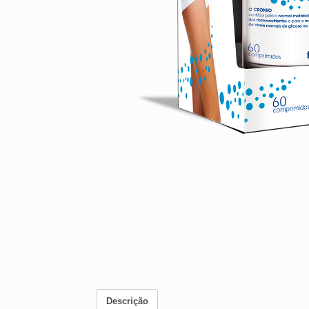
Descrição