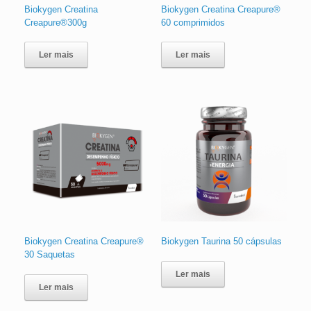
Biokygen Creatina
Biokygen Creatina Creapure®
Creapure®300g
60 comprimidos
Ler mais
Ler mais
Biokygen Creatina Creapure®
Biokygen Taurina 50 cápsulas
30 Saquetas
Ler mais
Ler mais