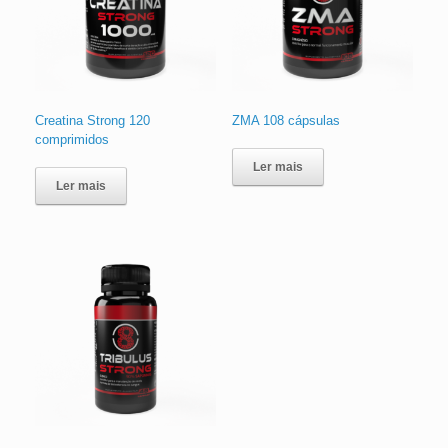
Creatina Strong 120
ZMA 108 cápsulas
comprimidos
Ler mais
Ler mais