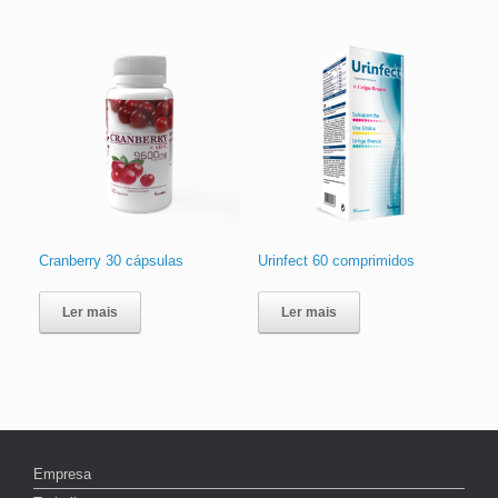
Cranberry 30 cápsulas
Urinfect 60 comprimidos
Ler mais
Ler mais
Empresa