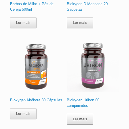
Barbas de Milho + Pés de
Biokygen D-Mannose 20
Cereja 500ml
Saquetas
Ler mais
Ler mais
Biokygen Abóbora 50 Cápsulas
Biokygen Uribon 60
comprimidos
Ler mais
Ler mais