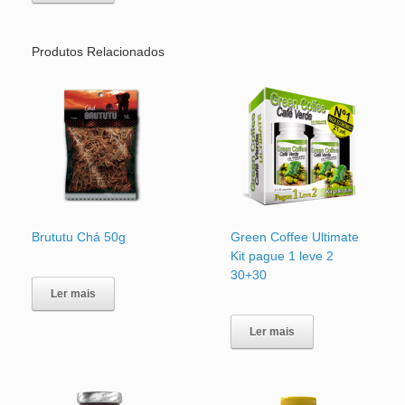
Produtos Relacionados
Brututu Chá 50g
Green Coffee Ultimate
Kit pague 1 leve 2
30+30
Ler mais
Ler mais