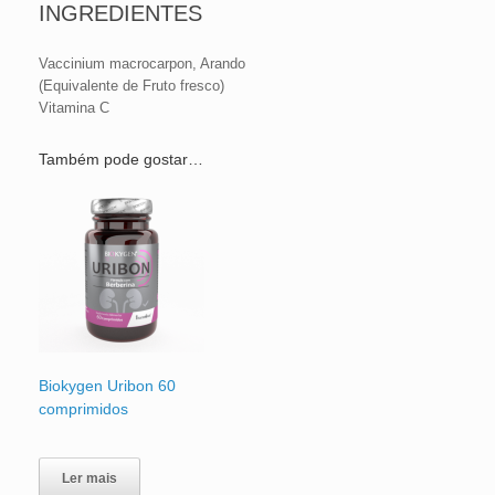
INGREDIENTES
Vaccinium macrocarpon, Arando
(Equivalente de Fruto fresco)
Vitamina C
Também pode gostar…
Biokygen Uribon 60
comprimidos
Ler mais