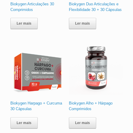
Biokygen Articulações 30
Biokygen Duo Articulações e
Comprimidos
Flexibilidade 30 + 30 Cápsulas
Ler mais
Ler mais
Biokygen Harpago + Curcuma
Biokygen Alho + Hárpago
30 Cápsulas
Comprimidos
Ler mais
Ler mais