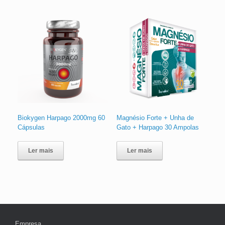
Biokygen Harpago 2000mg 60
Magnésio Forte + Unha de
Cápsulas
Gato + Harpago 30 Ampolas
Ler mais
Ler mais
Empresa