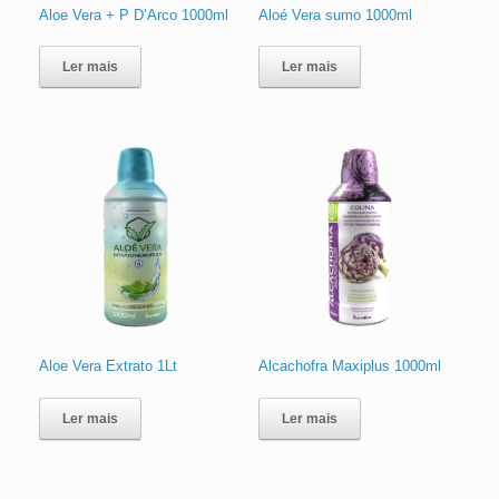
Aloe Vera + P D’Arco 1000ml
Aloé Vera sumo 1000ml
Ler mais
Ler mais
Aloe Vera Extrato 1Lt
Alcachofra Maxiplus 1000ml
Ler mais
Ler mais