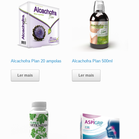
Alcachofra Plan 20 ampolas
Alcachofra Plan 500ml
Ler mais
Ler mais