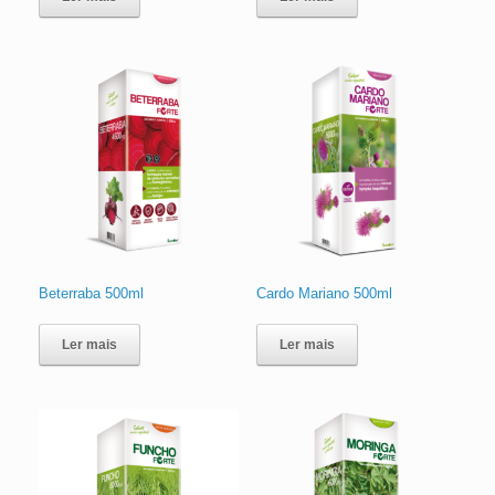
Beterraba 500ml
Cardo Mariano 500ml
Ler mais
Ler mais