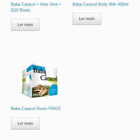
Baba Caracol + Aloe Vera +
Baba Caracol Body Milk 400ml
Q10 Rosto
Ler mais
Ler mais
Baba Caracol Rosto PRICE
Ler mais