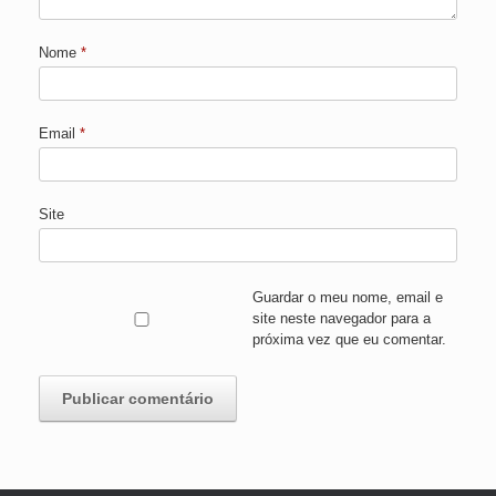
Nome
*
Email
*
Site
Guardar o meu nome, email e
site neste navegador para a
próxima vez que eu comentar.