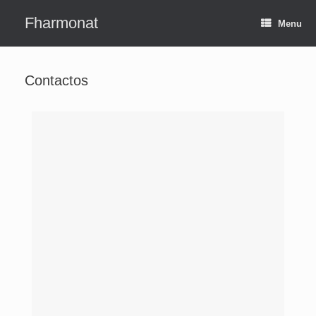
Fharmonat
Menu
Contactos