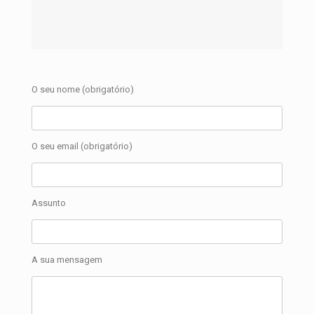
O seu nome (obrigatório)
O seu email (obrigatório)
Assunto
A sua mensagem