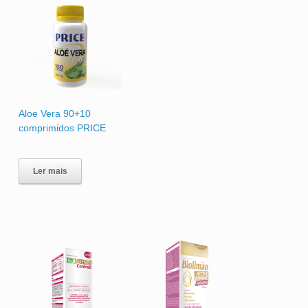
Aloe Vera 90+10
comprimidos PRICE
Ler mais