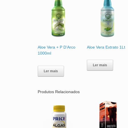
Aloe Vera + P D’Arco
Aloe Vera Extrato 1Lt
1000ml
Ler mais
Ler mais
Produtos Relacionados