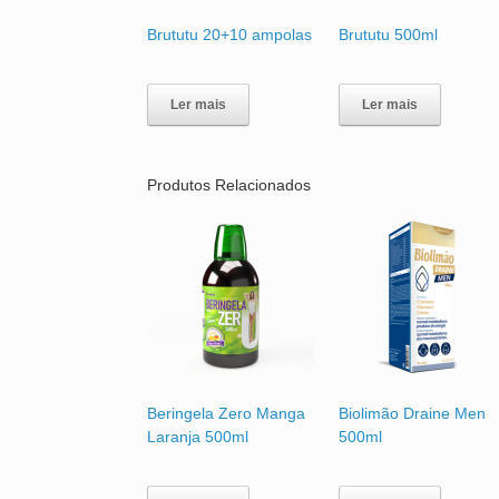
Brututu 20+10 ampolas
Brututu 500ml
Ler mais
Ler mais
Produtos Relacionados
Beringela Zero Manga
Biolimão Draine Men
Laranja 500ml
500ml