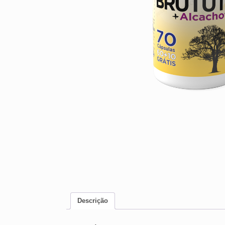
Descrição