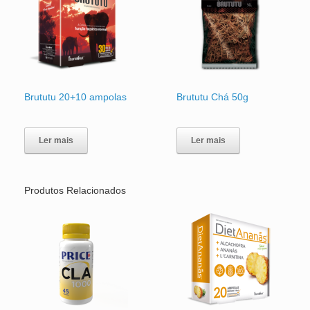
Brututu 20+10 ampolas
Brututu Chá 50g
Ler mais
Ler mais
Produtos Relacionados