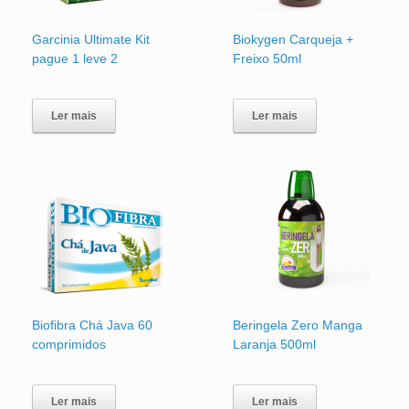
Garcinia Ultimate Kit
Biokygen Carqueja +
pague 1 leve 2
Freixo 50ml
Ler mais
Ler mais
Biofibra Chá Java 60
Beringela Zero Manga
comprimidos
Laranja 500ml
Ler mais
Ler mais