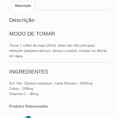
Descrição
Descrição
MODO DE TOMAR
Tomar 1 colher de sopa (10ml), antes das três principais
refeições (pequeno-almoço, almoço e jantar), simples ou diluída
em água.
INGREDIENTES
Ext. Hid.
Silybum marianum
, Cardo Mariano – 6000mg
Colina – 248mg
Vitamina C – 80mg
Produtos Relacionados