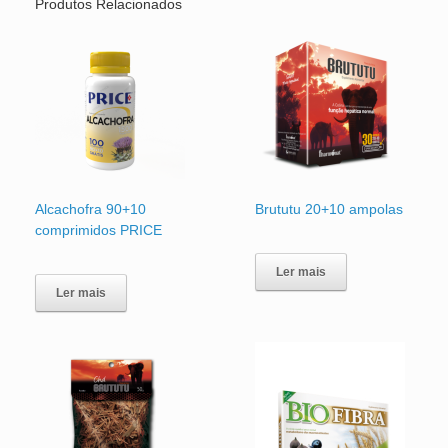
Produtos Relacionados
Alcachofra 90+10
Brututu 20+10 ampolas
comprimidos PRICE
Ler mais
Ler mais