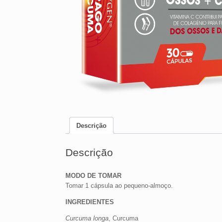
Descrição
Descrição
MODO DE TOMAR
Tomar 1 cápsula ao pequeno-almoço.
INGREDIENTES
Curcuma longa
, Curcuma