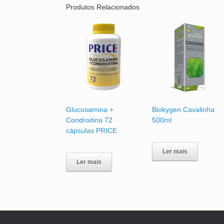
Produtos Relacionados
Glucosamina +
Biokygen Cavalinha
Condroitina 72
500ml
cápsulas PRICE
Ler mais
Ler mais