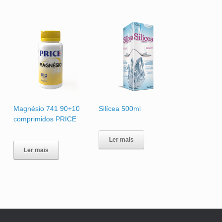
Magnésio 741 90+10
Silícea 500ml
comprimidos PRICE
Ler mais
Ler mais