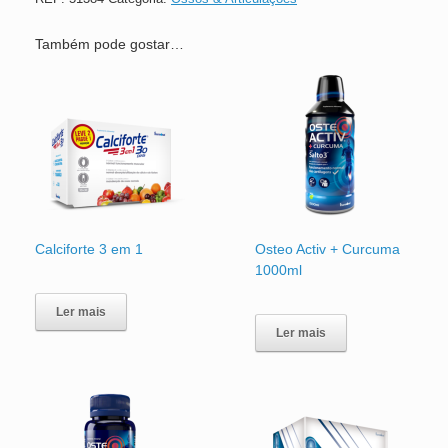
Também pode gostar…
Calciforte 3 em 1
Osteo Activ + Curcuma
1000ml
Ler mais
Ler mais