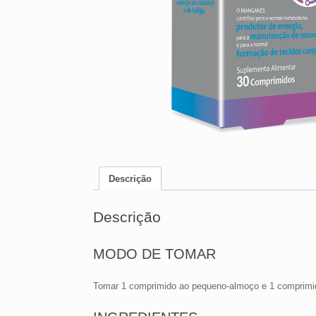
Descrição
Descrição
MODO DE TOMAR
Tomar 1 comprimido ao pequeno-almoço e 1 comprimi