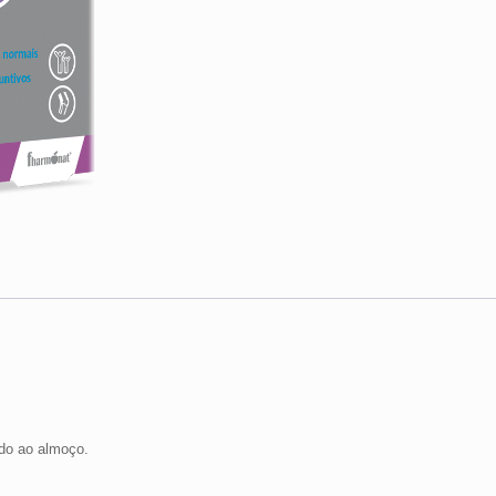
do ao almoço.