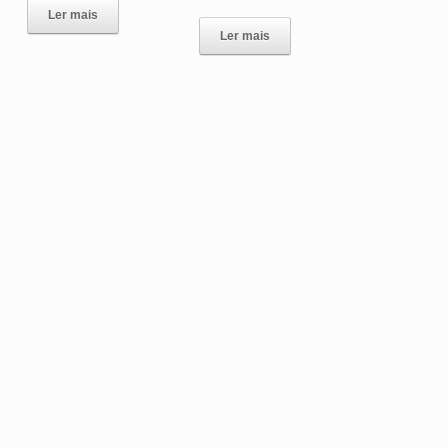
Ler mais
Ler mais