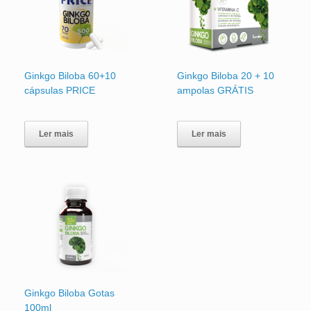
Ginkgo Biloba 60+10
Ginkgo Biloba 20 + 10
cápsulas PRICE
ampolas GRÁTIS
Ler mais
Ler mais
Ginkgo Biloba Gotas
100ml