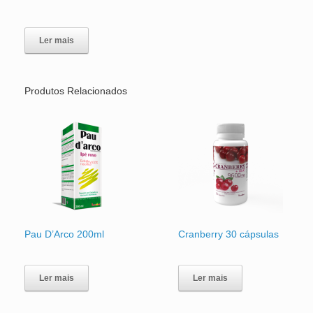
Ler mais
Produtos Relacionados
Pau D’Arco 200ml
Cranberry 30 cápsulas
Ler mais
Ler mais