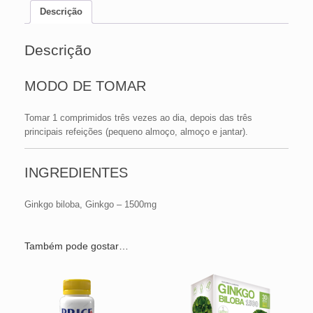
Descrição
Descrição
MODO DE TOMAR
Tomar 1 comprimidos três vezes ao dia, depois das três
principais refeições (pequeno almoço, almoço e jantar).
INGREDIENTES
Ginkgo biloba, Ginkgo – 1500mg
Também pode gostar…