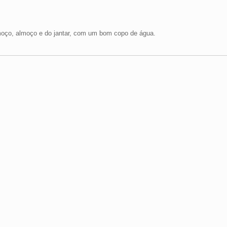
oço, almoço e do jantar, com um bom copo de água.