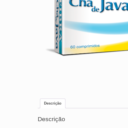
Descrição
Descrição