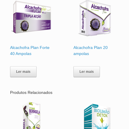
Alcachofra Plan Forte
Alcachofra Plan 20
40 Ampolas
ampolas
Ler mais
Ler mais
Produtos Relacionados