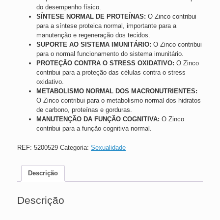
do desempenho físico.
SÍNTESE NORMAL DE PROTEÍNAS:
O Zinco contribui
para a síntese proteica normal, importante para a
manutenção e regeneração dos tecidos.
SUPORTE AO SISTEMA IMUNITÁRIO:
O Zinco contribui
para o normal funcionamento do sistema imunitário.
PROTEÇÃO CONTRA O STRESS OXIDATIVO:
O Zinco
contribui para a proteção das células contra o stress
oxidativo.
METABOLISMO NORMAL DOS MACRONUTRIENTES:
O Zinco contribui para o metabolismo normal dos hidratos
de carbono, proteínas e gorduras.
MANUTENÇÃO DA FUNÇÃO COGNITIVA:
O Zinco
contribui para a função cognitiva normal.
REF:
5200529
Categoria:
Sexualidade
Descrição
Descrição