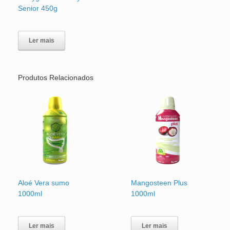
Senior 450g
Ler mais
Produtos Relacionados
Aloé Vera sumo
Mangosteen Plus
1000ml
1000ml
Ler mais
Ler mais