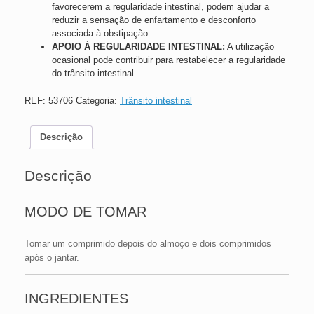
favorecerem a regularidade intestinal, podem ajudar a
reduzir a sensação de enfartamento e desconforto
associada à obstipação.
APOIO À REGULARIDADE INTESTINAL:
A utilização
ocasional pode contribuir para restabelecer a regularidade
do trânsito intestinal.
REF:
53706
Categoria:
Trânsito intestinal
Descrição
Descrição
MODO DE TOMAR
Tomar um comprimido depois do almoço e dois comprimidos
após o jantar.
INGREDIENTES