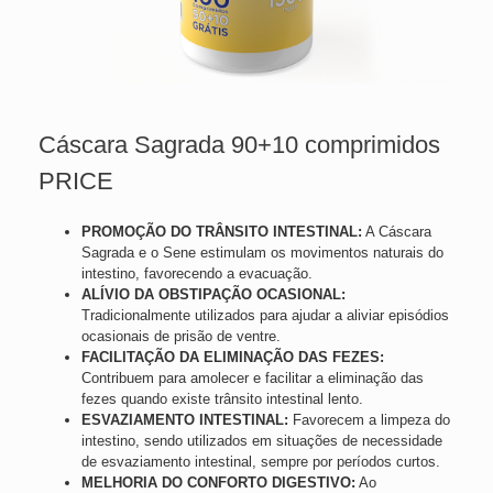
Cáscara Sagrada 90+10 comprimidos
PRICE
PROMOÇÃO DO TRÂNSITO INTESTINAL:
A Cáscara
Sagrada e o Sene estimulam os movimentos naturais do
intestino, favorecendo a evacuação.
ALÍVIO DA OBSTIPAÇÃO OCASIONAL:
Tradicionalmente utilizados para ajudar a aliviar episódios
ocasionais de prisão de ventre.
FACILITAÇÃO DA ELIMINAÇÃO DAS FEZES:
Contribuem para amolecer e facilitar a eliminação das
fezes quando existe trânsito intestinal lento.
ESVAZIAMENTO INTESTINAL:
Favorecem a limpeza do
intestino, sendo utilizados em situações de necessidade
de esvaziamento intestinal, sempre por períodos curtos.
MELHORIA DO CONFORTO DIGESTIVO:
Ao