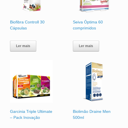
Biofibra Controll 30
Seiva Óptima 60
Cápsulas
comprimidos
Ler mais
Ler mais
Garcinia Triple Ultimate
Biolimão Draine Men
– Pack Inovação
500ml