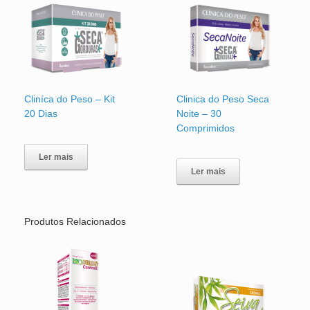
Cliníca do Peso – Kit
Clinica do Peso Seca
20 Dias
Noite – 30
Comprimidos
Ler mais
Ler mais
Produtos Relacionados