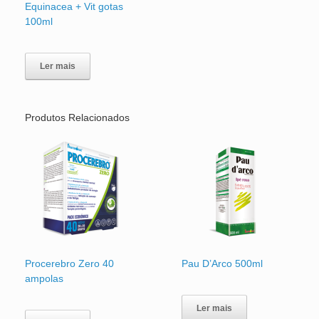
Equinacea + Vit gotas
100ml
Ler mais
Produtos Relacionados
Procerebro Zero 40
Pau D’Arco 500ml
ampolas
Ler mais