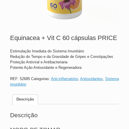
Equinacea + Vit C 60 cápsulas PRICE
Estimulação Imediata do Sistema Imunitário
Redução do Tempo e da Gravidade de Gripes e Constipações
Proteção Antiviral e Antibacteriana
Potente Ação Antioxidante e Regeneradora
REF:
52685
Categorias:
Anti-inflamatório
,
Antioxidantes
,
Sistema
imunitário
Descrição
Descrição