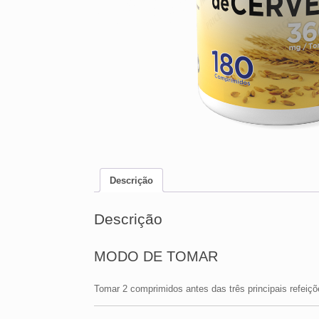
Descrição
Descrição
MODO DE TOMAR
Tomar 2 comprimidos antes das três principais refeiçõ