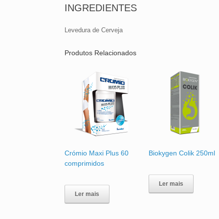
INGREDIENTES
Levedura de Cerveja
Produtos Relacionados
Crómio Maxi Plus 60
Biokygen Colik 250ml
comprimidos
Ler mais
Ler mais