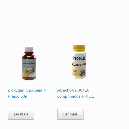
Biokygen Carqueja +
Alcachofra 90+10
Freixo 50ml
comprimidos PRICE
Ler mais
Ler mais