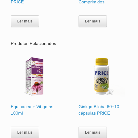
PRICE
Comprimidos
Ler mais
Ler mais
Produtos Relacionados
Equinacea + Vit gotas
Ginkgo Biloba 60+10
100ml
cápsulas PRICE
Ler mais
Ler mais