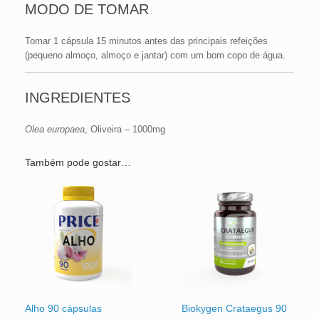
MODO DE TOMAR
Tomar 1 cápsula 15 minutos antes das principais refeições
(pequeno almoço, almoço e jantar) com um bom copo de água.
INGREDIENTES
Olea europaea
, Oliveira – 1000mg
Também pode gostar…
Alho 90 cápsulas
Biokygen Crataegus 90