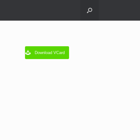
Download VCard