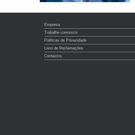
Empresa
Trabalhe connosco
Politicas de Privacidade
Livro de Reclamações
Contactos