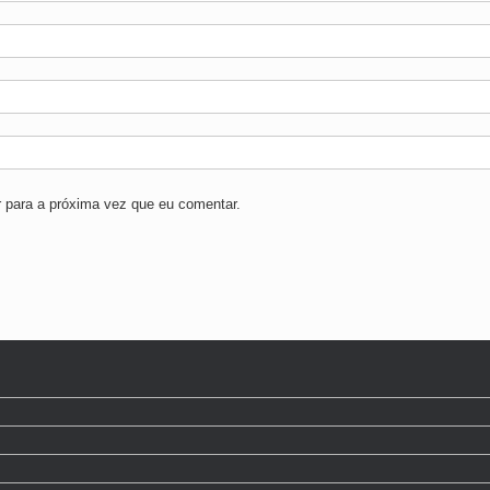
 para a próxima vez que eu comentar.