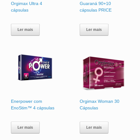
Orgimax Ultra 4
Guaraná 90+10
cápsulas
cápsulas PRICE
Ler mais
Ler mais
Enerpower com
Orgimax Woman 30
EnoStim™ 4 cápsulas
Cápsulas
Ler mais
Ler mais