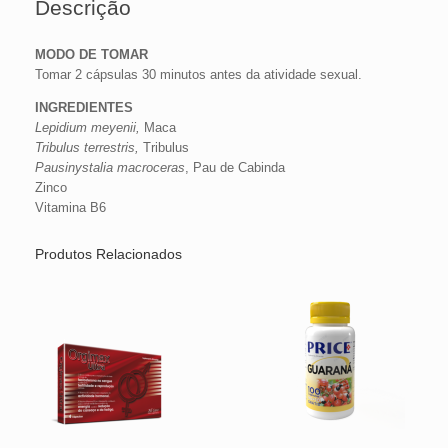
Descrição
MODO DE TOMAR
Tomar 2 cápsulas 30 minutos antes da atividade sexual.
INGREDIENTES
Lepidium meyenii,
Maca
Tribulus terrestris,
Tribulus
Pausinystalia macroceras
, Pau de Cabinda
Zinco
Vitamina B6
Produtos Relacionados