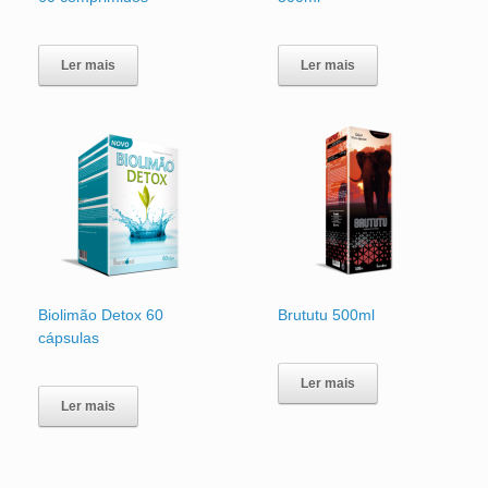
Ler mais
Ler mais
Biolimão Detox 60
Brututu 500ml
cápsulas
Ler mais
Ler mais