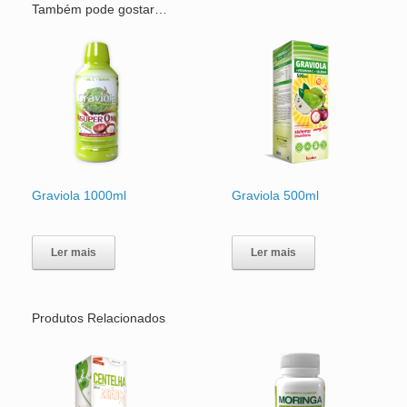
Também pode gostar…
Graviola 1000ml
Graviola 500ml
Ler mais
Ler mais
Produtos Relacionados