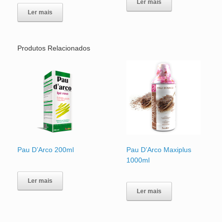
Ler mais
Ler mais
Produtos Relacionados
Pau D’Arco 200ml
Pau D’Arco Maxiplus
1000ml
Ler mais
Ler mais