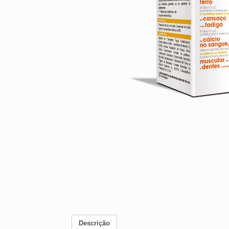
Descrição