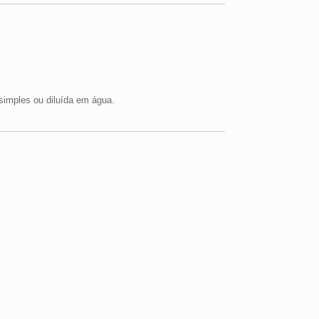
simples ou diluída em água.