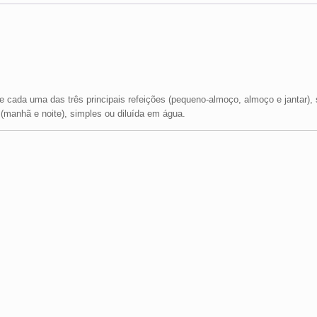
 cada uma das três principais refeições (pequeno-almoço, almoço e jantar), 
(manhã e noite), simples ou diluída em água.