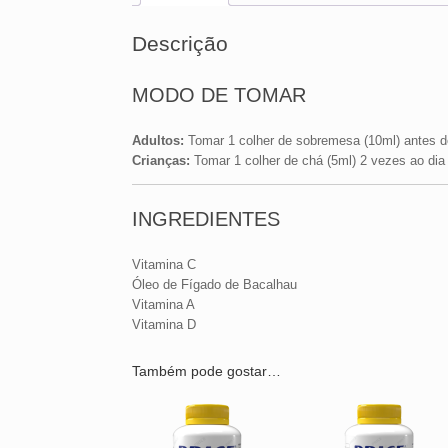
Descrição
MODO DE TOMAR
Adultos:
Tomar 1 colher de sobremesa (10ml) antes de
Crianças:
Tomar 1 colher de chá (5ml) 2 vezes ao dia 
INGREDIENTES
Vitamina C
Óleo de Fígado de Bacalhau
Vitamina A
Vitamina D
Também pode gostar…