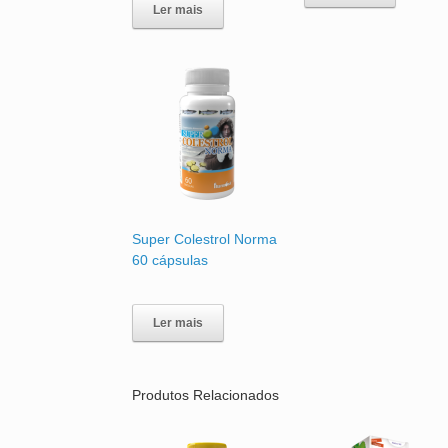
Ler mais
Super Colestrol Norma
60 cápsulas
Ler mais
Produtos Relacionados