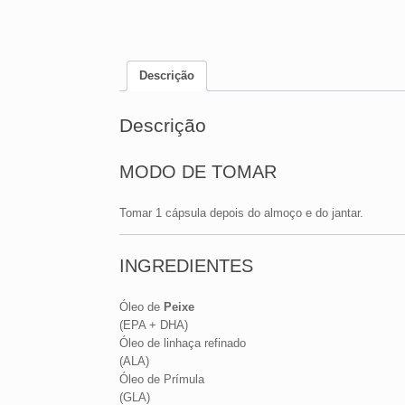
Descrição
Descrição
MODO DE TOMAR
Tomar 1 cápsula depois do almoço e do jantar.
INGREDIENTES
Óleo de
Peixe
(EPA + DHA)
Óleo de linhaça refinado
(ALA)
Óleo de Prímula
(GLA)