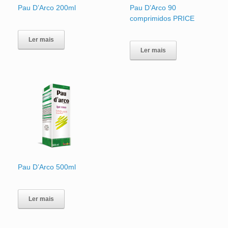
Pau D’Arco 200ml
Pau D’Arco 90
comprimidos PRICE
Ler mais
Ler mais
Pau D’Arco 500ml
Ler mais