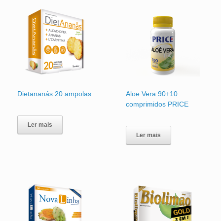
Dietananás 20 ampolas
Aloe Vera 90+10
comprimidos PRICE
Ler mais
Ler mais