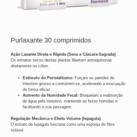
Purlaxante 30 comprimidos
Ação Laxante Direta e Rápida (Sene e Cáscara-Sagrada)
Os extratos secos destas plantas libertam antraquinonas
diretamente no cólon.
Estímulo do Peristaltismo:
Forçam as paredes do
intestino grosso a contraírem-se, acelerando a evacuação
de forma eficaz.
Aumento da Humidade Fecal:
Bloqueiam a reabsorção
de água pelo intestino, mantendo as fezes húmidas e
facilitando a sua passagem.
Regulação Mecânica e Efeito Volume (Ispagula)
O extrato de Ispagula funciona como uma esponja de fibra
solúvel.