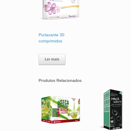
Purlaxante 30
comprimidos
Ler mais
Produtos Relacionados