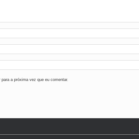
 para a próxima vez que eu comentar.