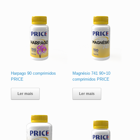
Harpago 90 comprimidos
Magnésio 741 90+10
PRICE
comprimidos PRICE
Ler mais
Ler mais