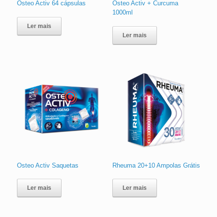
Osteo Activ 64 cápsulas
Osteo Activ + Curcuma
1000ml
Ler mais
Ler mais
Osteo Activ Saquetas
Rheuma 20+10 Ampolas Grátis
Ler mais
Ler mais