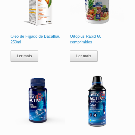
Óleo de Fígado de Bacalhau
Ortoplus Rapid 60
250ml
comprimidos
Ler mais
Ler mais