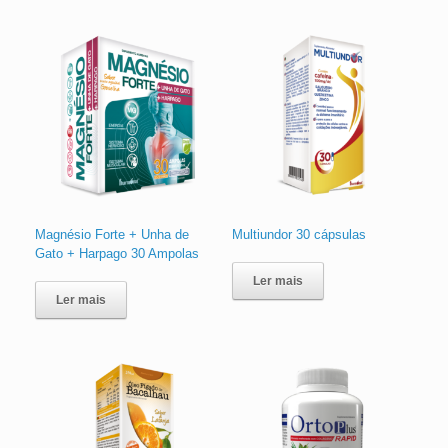
Magnésio Forte + Unha de
Multiundor 30 cápsulas
Gato + Harpago 30 Ampolas
Ler mais
Ler mais