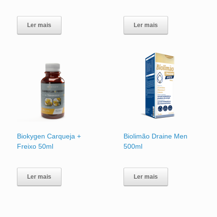
Ler mais
Ler mais
Biokygen Carqueja +
Biolimão Draine Men
Freixo 50ml
500ml
Ler mais
Ler mais