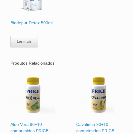
Biodepur Detox 500ml
Ler mais
Produtos Relacionados
Aloe Vera 90+10
Cavalinha 90+10
comprimidos PRICE
comprimidos PRICE