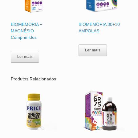
BIOMEMÓRIA +
BIOMEMÓRIA 30+10
MAGNÉSIO
AMPOLAS
Comprimidos
Ler mais
Ler mais
Produtos Relacionados