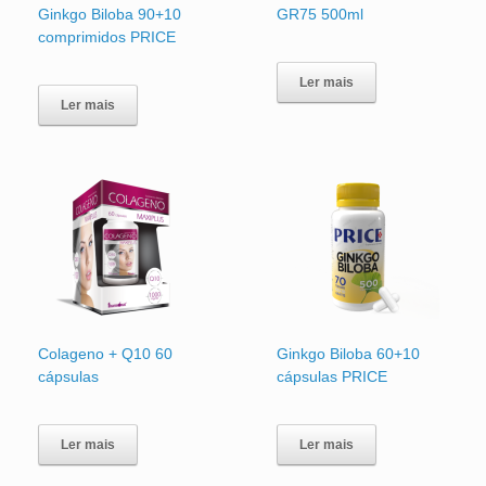
Ginkgo Biloba 90+10
GR75 500ml
comprimidos PRICE
Ler mais
Ler mais
Colageno + Q10 60
Ginkgo Biloba 60+10
cápsulas
cápsulas PRICE
Ler mais
Ler mais