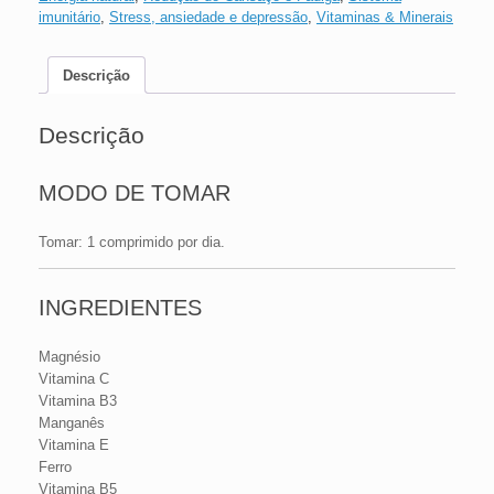
imunitário
,
Stress, ansiedade e depressão
,
Vitaminas & Minerais
Descrição
Descrição
MODO DE TOMAR
Tomar: 1 comprimido por dia.
INGREDIENTES
Magnésio
Vitamina C
Vitamina B3
Manganês
Vitamina E
Ferro
Vitamina B5