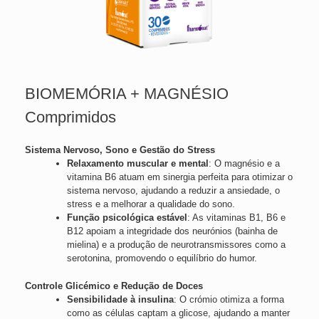
BIOMEMÓRIA + MAGNÉSIO
Comprimidos
Sistema Nervoso, Sono e Gestão do Stress
Relaxamento muscular e mental
: O magnésio e a
vitamina B6 atuam em sinergia perfeita para otimizar o
sistema nervoso, ajudando a reduzir a ansiedade, o
stress e a melhorar a qualidade do sono.
Função psicológica estável
: As vitaminas B1, B6 e
B12 apoiam a integridade dos neurónios (bainha de
mielina) e a produção de neurotransmissores como a
serotonina, promovendo o equilíbrio do humor.
Controle Glicémico e Redução de Doces
Sensibilidade à insulina
: O crómio otimiza a forma
como as células captam a glicose, ajudando a manter