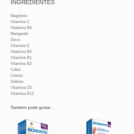
INGREDIENTES
Magnésio
Vitamina C
Vitamina B6
Manganês
Zinco
Vitamina E
Vitamina B5
Vitamina B1
Vitamina B2
Cobre
Crómio
Selénio
Vitamina D3
Vitamina B12
Também pode gostar…