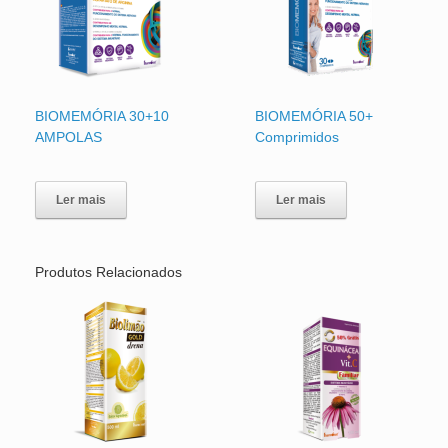
BIOMEMÓRIA 30+10
BIOMEMÓRIA 50+
AMPOLAS
Comprimidos
Ler mais
Ler mais
Produtos Relacionados